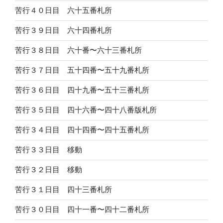
苦行４０日目 六十五番札所
苦行３９日目 六十四番札所
苦行３８日目 六十番〜六十三番札所
苦行３７日目 五十四番〜五十九番札所
苦行３６日目 四十九番〜五十三番札所
苦行３５日目 四十六番〜四十八番版札所
苦行３４日目 四十四番〜四十五番札所
苦行３３日目 移動
苦行３２日目 移動
苦行３１日目 四十三番札所
苦行３０日目 四十一番〜四十二番札所