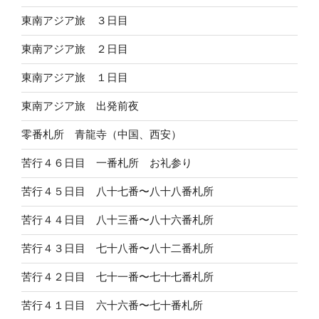
東南アジア旅 ３日目
東南アジア旅 ２日目
東南アジア旅 １日目
東南アジア旅 出発前夜
零番札所 青龍寺（中国、西安）
苦行４６日目 一番札所 お礼参り
苦行４５日目 八十七番〜八十八番札所
苦行４４日目 八十三番〜八十六番札所
苦行４３日目 七十八番〜八十二番札所
苦行４２日目 七十一番〜七十七番札所
苦行４１日目 六十六番〜七十番札所