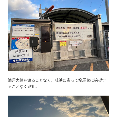
浦戸大橋を渡ることなく、桂浜に寄って龍馬像に挨拶す
ることなく巡礼。