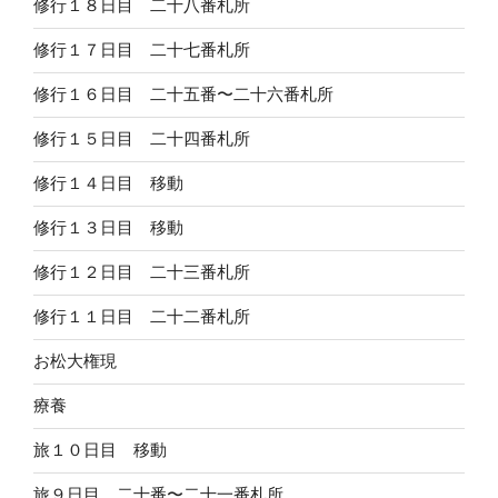
修行１８日目 二十八番札所
修行１７日目 二十七番札所
修行１６日目 二十五番〜二十六番札所
修行１５日目 二十四番札所
修行１４日目 移動
修行１３日目 移動
修行１２日目 二十三番札所
修行１１日目 二十二番札所
お松大権現
療養
旅１０日目 移動
旅９日目 二十番〜二十一番札所