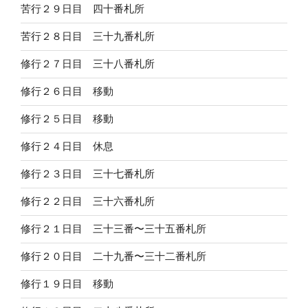
苦行２９日目 四十番札所
苦行２８日目 三十九番札所
修行２７日目 三十八番札所
修行２６日目 移動
修行２５日目 移動
修行２４日目 休息
修行２３日目 三十七番札所
修行２２日目 三十六番札所
修行２１日目 三十三番〜三十五番札所
修行２０日目 二十九番〜三十二番札所
修行１９日目 移動