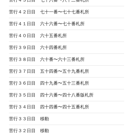
苦行４２日目 七十一番〜七十七番札所
苦行４１日目 六十六番〜七十番札所
苦行４０日目 六十五番札所
苦行３９日目 六十四番札所
苦行３８日目 六十番〜六十三番札所
苦行３７日目 五十四番〜五十九番札所
苦行３６日目 四十九番〜五十三番札所
苦行３５日目 四十六番〜四十八番版札所
苦行３４日目 四十四番〜四十五番札所
苦行３３日目 移動
苦行３２日目 移動