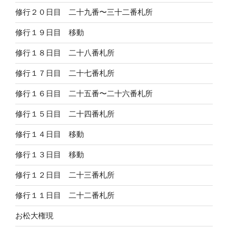
修行２０日目 二十九番〜三十二番札所
修行１９日目 移動
修行１８日目 二十八番札所
修行１７日目 二十七番札所
修行１６日目 二十五番〜二十六番札所
修行１５日目 二十四番札所
修行１４日目 移動
修行１３日目 移動
修行１２日目 二十三番札所
修行１１日目 二十二番札所
お松大権現