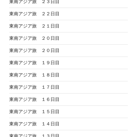
東南アジア旅 ２３日目
東南アジア旅 ２２日目
東南アジア旅 ２１日目
東南アジア旅 ２０日目
東南アジア旅 ２０日目
東南アジア旅 １９日目
東南アジア旅 １８日目
東南アジア旅 １７日目
東南アジア旅 １６日目
東南アジア旅 １５日目
東南アジア旅 １４日目
東南アジア旅 １３日目