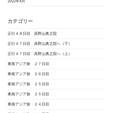
2022年4月
カテゴリー
正行４８日目 高野山奥之院
正行４７日目 高野山奥之院へ（下）
正行４７日目 高野山奥之院へ（上）
東南アジア旅 ２７日目
東南アジア旅 ２６日目
東南アジア旅 ２５日目
東南アジア旅 ２５日目
東南アジア旅 ２４日目