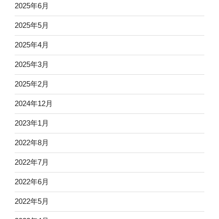
2025年6月
2025年5月
2025年4月
2025年3月
2025年2月
2024年12月
2023年1月
2022年8月
2022年7月
2022年6月
2022年5月