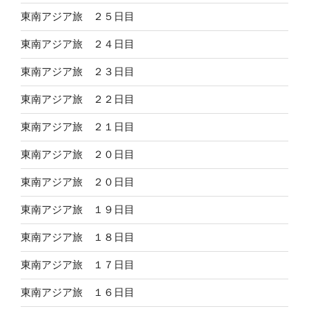
東南アジア旅 ２５日目
東南アジア旅 ２４日目
東南アジア旅 ２３日目
東南アジア旅 ２２日目
東南アジア旅 ２１日目
東南アジア旅 ２０日目
東南アジア旅 ２０日目
東南アジア旅 １９日目
東南アジア旅 １８日目
東南アジア旅 １７日目
東南アジア旅 １６日目