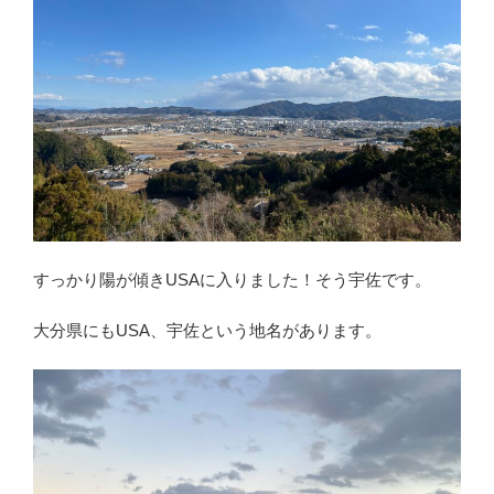
すっかり陽が傾きUSAに入りました！そう宇佐です。
大分県にもUSA、宇佐という地名があります。