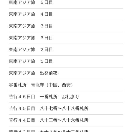
東南アジア旅 ５日目
東南アジア旅 ４日目
東南アジア旅 ３日目
東南アジア旅 ３日目
東南アジア旅 ２日目
東南アジア旅 １日目
東南アジア旅 出発前夜
零番札所 青龍寺（中国、西安）
苦行４６日目 一番札所 お礼参り
苦行４５日目 八十七番〜八十八番札所
苦行４４日目 八十三番〜八十六番札所
苦行４３日目 七十八番〜八十二番札所