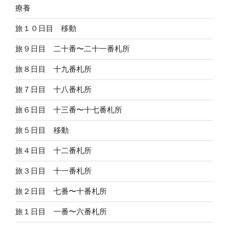
療養
旅１０日目 移動
旅９日目 二十番〜二十一番札所
旅８日目 十九番札所
旅７日目 十八番札所
旅６日目 十三番〜十七番札所
旅５日目 移動
旅４日目 十二番札所
旅３日目 十一番札所
旅２日目 七番〜十番札所
旅１日目 一番〜六番札所