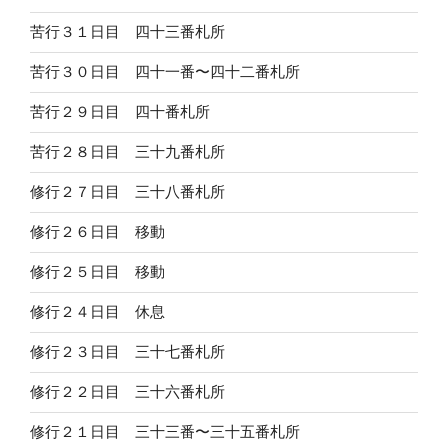
苦行３１日目 四十三番札所
苦行３０日目 四十一番〜四十二番札所
苦行２９日目 四十番札所
苦行２８日目 三十九番札所
修行２７日目 三十八番札所
修行２６日目 移動
修行２５日目 移動
修行２４日目 休息
修行２３日目 三十七番札所
修行２２日目 三十六番札所
修行２１日目 三十三番〜三十五番札所