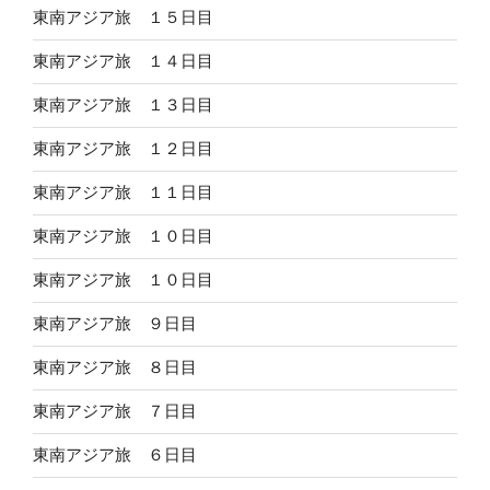
東南アジア旅 １５日目
東南アジア旅 １４日目
東南アジア旅 １３日目
東南アジア旅 １２日目
東南アジア旅 １１日目
東南アジア旅 １０日目
東南アジア旅 １０日目
東南アジア旅 ９日目
東南アジア旅 ８日目
東南アジア旅 ７日目
東南アジア旅 ６日目