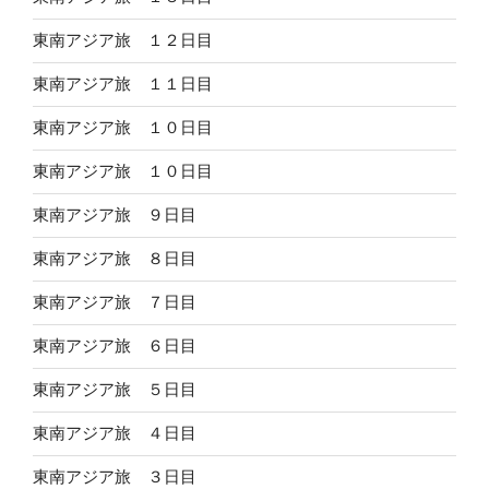
東南アジア旅 １２日目
東南アジア旅 １１日目
東南アジア旅 １０日目
東南アジア旅 １０日目
東南アジア旅 ９日目
東南アジア旅 ８日目
東南アジア旅 ７日目
東南アジア旅 ６日目
東南アジア旅 ５日目
東南アジア旅 ４日目
東南アジア旅 ３日目