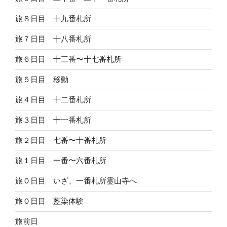
旅８日目 十九番札所
旅７日目 十八番札所
旅６日目 十三番〜十七番札所
旅５日目 移動
旅４日目 十二番札所
旅３日目 十一番札所
旅２日目 七番〜十番札所
旅１日目 一番〜六番札所
旅０日目 いざ、一番札所霊山寺へ
旅０日目 藍染体験
旅前日