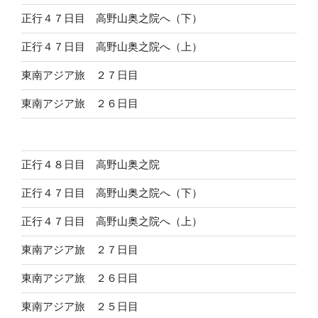
正行４７日目 高野山奥之院へ（下）
正行４７日目 高野山奥之院へ（上）
東南アジア旅 ２７日目
東南アジア旅 ２６日目
正行４８日目 高野山奥之院
正行４７日目 高野山奥之院へ（下）
正行４７日目 高野山奥之院へ（上）
東南アジア旅 ２７日目
東南アジア旅 ２６日目
東南アジア旅 ２５日目