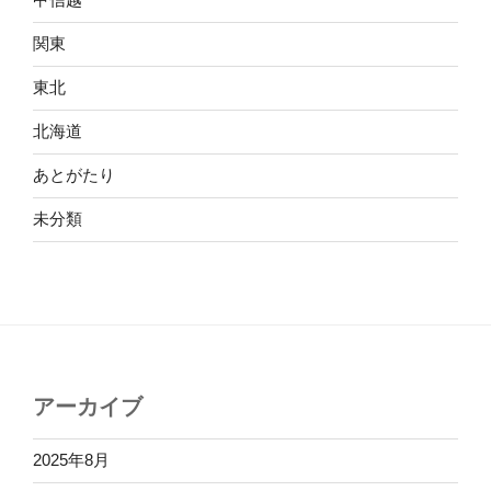
関東
東北
北海道
あとがたり
未分類
アーカイブ
2025年8月