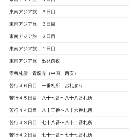
東南アジア旅 ３日目
東南アジア旅 ３日目
東南アジア旅 ２日目
東南アジア旅 １日目
東南アジア旅 出発前夜
零番札所 青龍寺（中国、西安）
苦行４６日目 一番札所 お礼参り
苦行４５日目 八十七番〜八十八番札所
苦行４４日目 八十三番〜八十六番札所
苦行４３日目 七十八番〜八十二番札所
苦行４２日目 七十一番〜七十七番札所