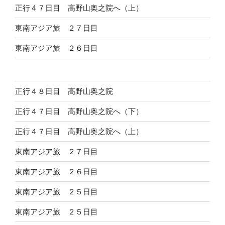
正行４７日目 高野山奥之院へ（上）
東南アジア旅 ２７日目
東南アジア旅 ２６日目
正行４８日目 高野山奥之院
正行４７日目 高野山奥之院へ（下）
正行４７日目 高野山奥之院へ（上）
東南アジア旅 ２７日目
東南アジア旅 ２６日目
東南アジア旅 ２５日目
東南アジア旅 ２５日目