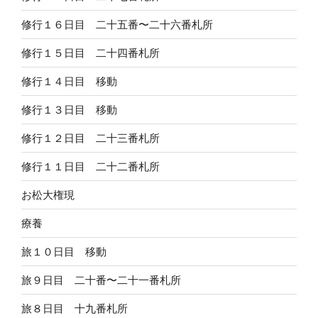
修行１６日目 二十五番〜二十六番札所
修行１５日目 二十四番札所
修行１４日目 移動
修行１３日目 移動
修行１２日目 二十三番札所
修行１１日目 二十二番札所
お松大権現
療養
旅１０日目 移動
旅９日目 二十番〜二十一番札所
旅８日目 十九番札所