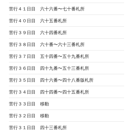
苦行４１日目 六十六番〜七十番札所
苦行４０日目 六十五番札所
苦行３９日目 六十四番札所
苦行３８日目 六十番〜六十三番札所
苦行３７日目 五十四番〜五十九番札所
苦行３６日目 四十九番〜五十三番札所
苦行３５日目 四十六番〜四十八番版札所
苦行３４日目 四十四番〜四十五番札所
苦行３３日目 移動
苦行３２日目 移動
苦行３１日目 四十三番札所