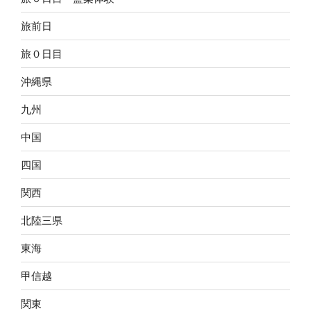
旅前日
旅０日目
沖縄県
九州
中国
四国
関西
北陸三県
東海
甲信越
関東