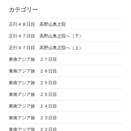
カテゴリー
正行４８日目 高野山奥之院
正行４７日目 高野山奥之院へ（下）
正行４７日目 高野山奥之院へ（上）
東南アジア旅 ２７日目
東南アジア旅 ２６日目
東南アジア旅 ２５日目
東南アジア旅 ２５日目
東南アジア旅 ２４日目
東南アジア旅 ２３日目
東南アジア旅 ２２日目