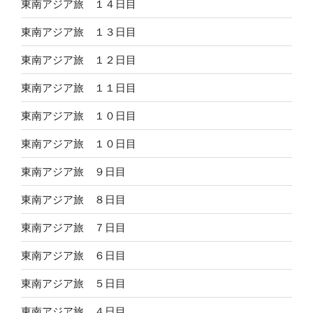
東南アジア旅 １４日目
東南アジア旅 １３日目
東南アジア旅 １２日目
東南アジア旅 １１日目
東南アジア旅 １０日目
東南アジア旅 １０日目
東南アジア旅 ９日目
東南アジア旅 ８日目
東南アジア旅 ７日目
東南アジア旅 ６日目
東南アジア旅 ５日目
東南アジア旅 ４日目