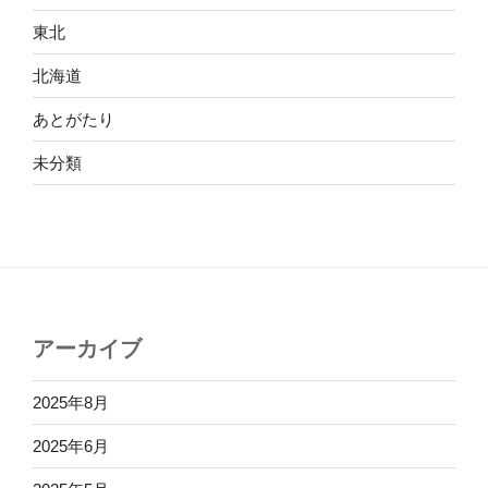
東北
北海道
あとがたり
未分類
アーカイブ
2025年8月
2025年6月