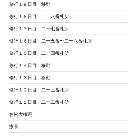
修行１９日目 移動
修行１８日目 二十八番札所
修行１７日目 二十七番札所
修行１６日目 二十五番〜二十六番札所
修行１５日目 二十四番札所
修行１４日目 移動
修行１３日目 移動
修行１２日目 二十三番札所
修行１１日目 二十二番札所
お松大権現
療養