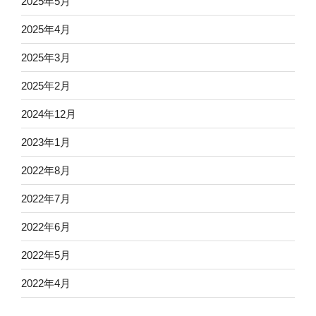
2025年5月
2025年4月
2025年3月
2025年2月
2024年12月
2023年1月
2022年8月
2022年7月
2022年6月
2022年5月
2022年4月