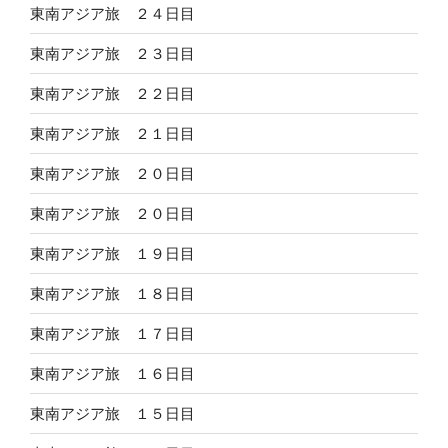
東南アジア旅 ２４日目
東南アジア旅 ２３日目
東南アジア旅 ２２日目
東南アジア旅 ２１日目
東南アジア旅 ２０日目
東南アジア旅 ２０日目
東南アジア旅 １９日目
東南アジア旅 １８日目
東南アジア旅 １７日目
東南アジア旅 １６日目
東南アジア旅 １５日目