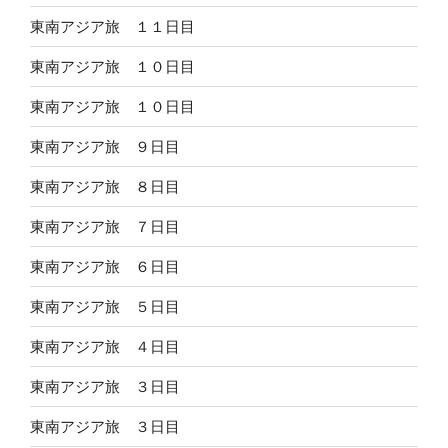
東南アジア旅 １１日目
東南アジア旅 １０日目
東南アジア旅 １０日目
東南アジア旅 ９日目
東南アジア旅 ８日目
東南アジア旅 ７日目
東南アジア旅 ６日目
東南アジア旅 ５日目
東南アジア旅 ４日目
東南アジア旅 ３日目
東南アジア旅 ３日目