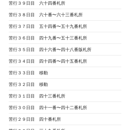
苦行３９日目 六十四番札所
苦行３８日目 六十番〜六十三番札所
苦行３７日目 五十四番〜五十九番札所
苦行３６日目 四十九番〜五十三番札所
苦行３５日目 四十六番〜四十八番版札所
苦行３４日目 四十四番〜四十五番札所
苦行３３日目 移動
苦行３２日目 移動
苦行３１日目 四十三番札所
苦行３０日目 四十一番〜四十二番札所
苦行２９日目 四十番札所