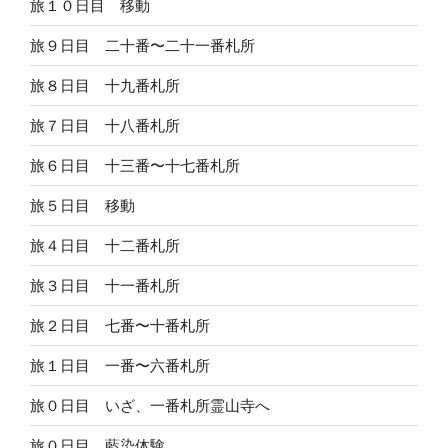
旅１０日目 移動
旅９日目 二十番〜二十一番札所
旅８日目 十九番札所
旅７日目 十八番札所
旅６日目 十三番〜十七番札所
旅５日目 移動
旅４日目 十二番札所
旅３日目 十一番札所
旅２日目 七番〜十番札所
旅１日目 一番〜六番札所
旅０日目 いざ、一番札所霊山寺へ
旅０日目 藍染体験