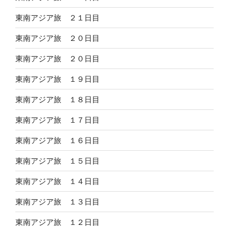
東南アジア旅 ２１日目
東南アジア旅 ２０日目
東南アジア旅 ２０日目
東南アジア旅 １９日目
東南アジア旅 １８日目
東南アジア旅 １７日目
東南アジア旅 １６日目
東南アジア旅 １５日目
東南アジア旅 １４日目
東南アジア旅 １３日目
東南アジア旅 １２日目