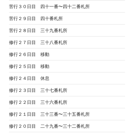
苦行３０日目 四十一番〜四十二番札所
苦行２９日目 四十番札所
苦行２８日目 三十九番札所
修行２７日目 三十八番札所
修行２６日目 移動
修行２５日目 移動
修行２４日目 休息
修行２３日目 三十七番札所
修行２２日目 三十六番札所
修行２１日目 三十三番〜三十五番札所
修行２０日目 二十九番〜三十二番札所