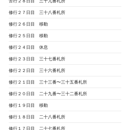
苦行２８日目 三十九番札所
修行２７日目 三十八番札所
修行２６日目 移動
修行２５日目 移動
修行２４日目 休息
修行２３日目 三十七番札所
修行２２日目 三十六番札所
修行２１日目 三十三番〜三十五番札所
修行２０日目 二十九番〜三十二番札所
修行１９日目 移動
修行１８日目 二十八番札所
修行１７日目 二十七番札所