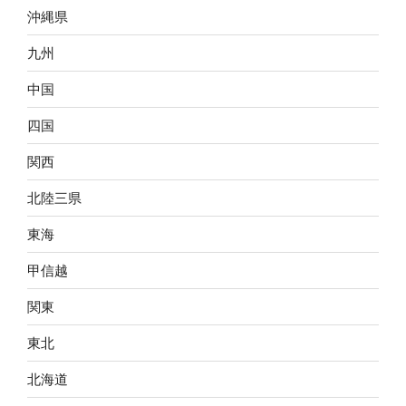
沖縄県
九州
中国
四国
関西
北陸三県
東海
甲信越
関東
東北
北海道