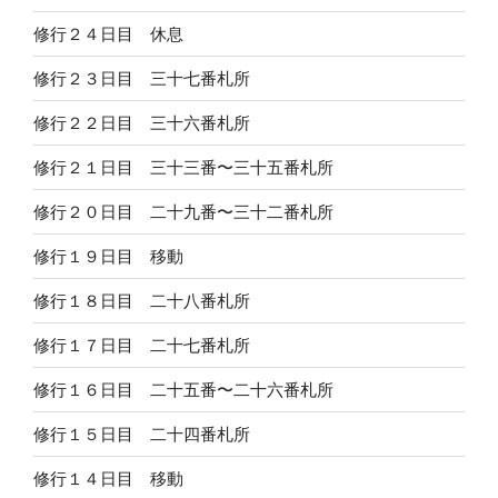
修行２４日目 休息
修行２３日目 三十七番札所
修行２２日目 三十六番札所
修行２１日目 三十三番〜三十五番札所
修行２０日目 二十九番〜三十二番札所
修行１９日目 移動
修行１８日目 二十八番札所
修行１７日目 二十七番札所
修行１６日目 二十五番〜二十六番札所
修行１５日目 二十四番札所
修行１４日目 移動