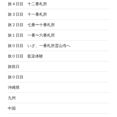
旅４日目 十二番札所
旅３日目 十一番札所
旅２日目 七番〜十番札所
旅１日目 一番〜六番札所
旅０日目 いざ、一番札所霊山寺へ
旅０日目 藍染体験
旅前日
旅０日目
沖縄県
九州
中国