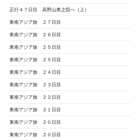
正行４７日目 高野山奥之院へ（上）
東南アジア旅 ２７日目
東南アジア旅 ２６日目
東南アジア旅 ２５日目
東南アジア旅 ２５日目
東南アジア旅 ２４日目
東南アジア旅 ２３日目
東南アジア旅 ２２日目
東南アジア旅 ２１日目
東南アジア旅 ２０日目
東南アジア旅 ２０日目