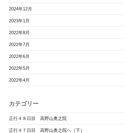
2024年12月
2023年1月
2022年8月
2022年7月
2022年6月
2022年5月
2022年4月
カテゴリー
正行４８日目 高野山奥之院
正行４７日目 高野山奥之院へ（下）