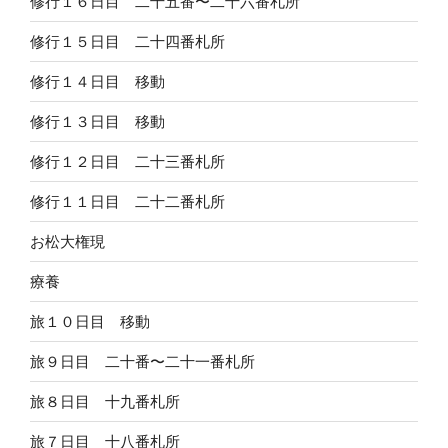
修行１６日目 二十五番〜二十六番札所
修行１５日目 二十四番札所
修行１４日目 移動
修行１３日目 移動
修行１２日目 二十三番札所
修行１１日目 二十二番札所
お松大権現
療養
旅１０日目 移動
旅９日目 二十番〜二十一番札所
旅８日目 十九番札所
旅７日目 十八番札所