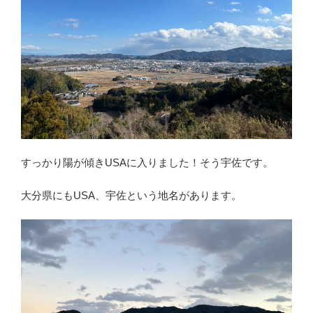
すっかり陽が傾きUSAに入りました！そう宇佐です。
大分県にもUSA、宇佐という地名があります。