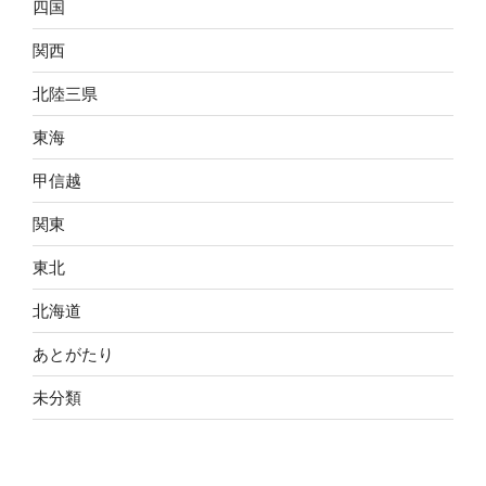
四国
関西
北陸三県
東海
甲信越
関東
東北
北海道
あとがたり
未分類