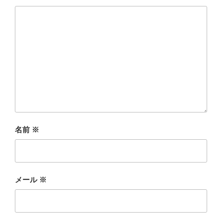
名前
※
メール
※