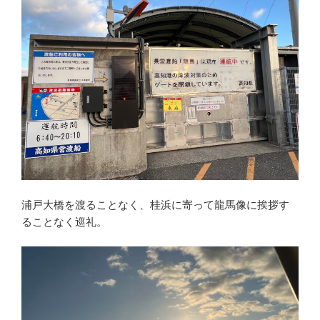
浦戸大橋を渡ることなく、桂浜に寄って龍馬像に挨拶す
ることなく巡礼。