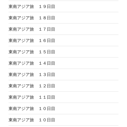
東南アジア旅 １９日目
東南アジア旅 １８日目
東南アジア旅 １７日目
東南アジア旅 １６日目
東南アジア旅 １５日目
東南アジア旅 １４日目
東南アジア旅 １３日目
東南アジア旅 １２日目
東南アジア旅 １１日目
東南アジア旅 １０日目
東南アジア旅 １０日目