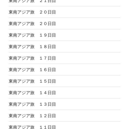
東南アジア旅 ２１日目
東南アジア旅 ２０日目
東南アジア旅 ２０日目
東南アジア旅 １９日目
東南アジア旅 １８日目
東南アジア旅 １７日目
東南アジア旅 １６日目
東南アジア旅 １５日目
東南アジア旅 １４日目
東南アジア旅 １３日目
東南アジア旅 １２日目
東南アジア旅 １１日目