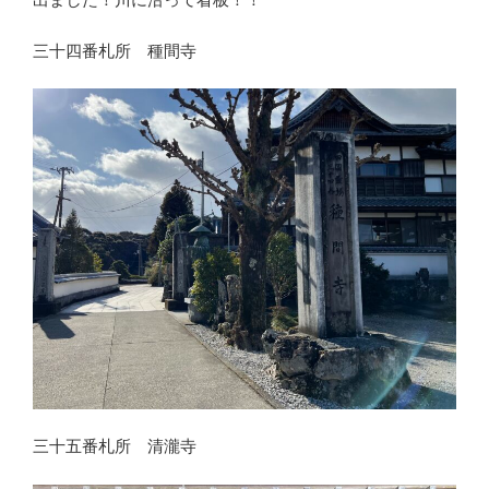
三十四番札所 種間寺
三十五番札所 清瀧寺