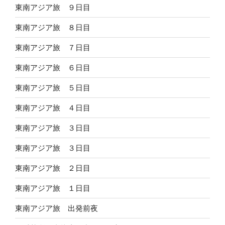
東南アジア旅 ９日目
東南アジア旅 ８日目
東南アジア旅 ７日目
東南アジア旅 ６日目
東南アジア旅 ５日目
東南アジア旅 ４日目
東南アジア旅 ３日目
東南アジア旅 ３日目
東南アジア旅 ２日目
東南アジア旅 １日目
東南アジア旅 出発前夜