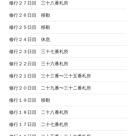
修行２７日目 三十八番札所
修行２６日目 移動
修行２５日目 移動
修行２４日目 休息
修行２３日目 三十七番札所
修行２２日目 三十六番札所
修行２１日目 三十三番〜三十五番札所
修行２０日目 二十九番〜三十二番札所
修行１９日目 移動
修行１８日目 二十八番札所
修行１７日目 二十七番札所