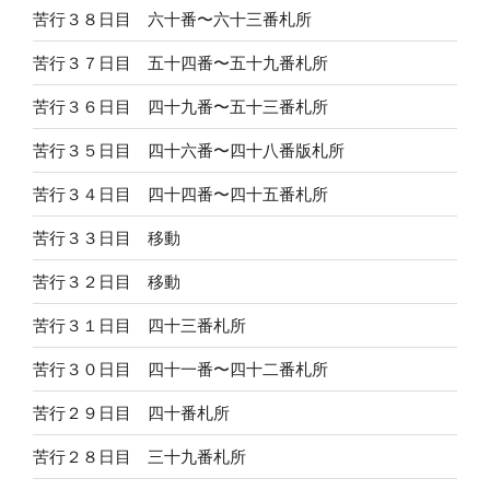
苦行３８日目 六十番〜六十三番札所
苦行３７日目 五十四番〜五十九番札所
苦行３６日目 四十九番〜五十三番札所
苦行３５日目 四十六番〜四十八番版札所
苦行３４日目 四十四番〜四十五番札所
苦行３３日目 移動
苦行３２日目 移動
苦行３１日目 四十三番札所
苦行３０日目 四十一番〜四十二番札所
苦行２９日目 四十番札所
苦行２８日目 三十九番札所