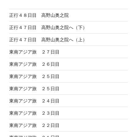
正行４８日目 高野山奥之院
正行４７日目 高野山奥之院へ（下）
正行４７日目 高野山奥之院へ（上）
東南アジア旅 ２７日目
東南アジア旅 ２６日目
東南アジア旅 ２５日目
東南アジア旅 ２５日目
東南アジア旅 ２４日目
東南アジア旅 ２３日目
東南アジア旅 ２２日目