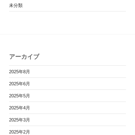
未分類
アーカイブ
2025年8月
2025年6月
2025年5月
2025年4月
2025年3月
2025年2月