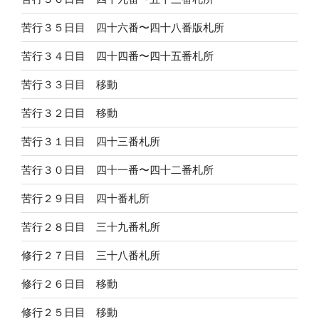
苦行３５日目 四十六番〜四十八番版札所
苦行３４日目 四十四番〜四十五番札所
苦行３３日目 移動
苦行３２日目 移動
苦行３１日目 四十三番札所
苦行３０日目 四十一番〜四十二番札所
苦行２９日目 四十番札所
苦行２８日目 三十九番札所
修行２７日目 三十八番札所
修行２６日目 移動
修行２５日目 移動