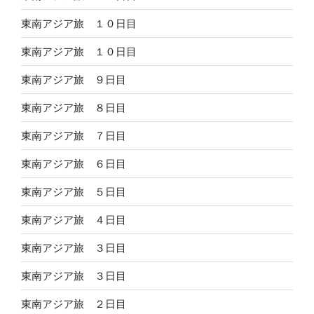
東南アジア旅 １０日目
東南アジア旅 １０日目
東南アジア旅 ９日目
東南アジア旅 ８日目
東南アジア旅 ７日目
東南アジア旅 ６日目
東南アジア旅 ５日目
東南アジア旅 ４日目
東南アジア旅 ３日目
東南アジア旅 ３日目
東南アジア旅 ２日目