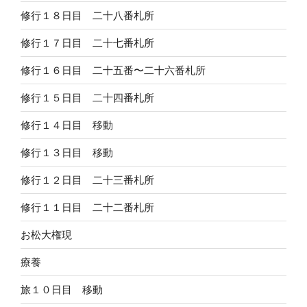
修行１８日目 二十八番札所
修行１７日目 二十七番札所
修行１６日目 二十五番〜二十六番札所
修行１５日目 二十四番札所
修行１４日目 移動
修行１３日目 移動
修行１２日目 二十三番札所
修行１１日目 二十二番札所
お松大権現
療養
旅１０日目 移動