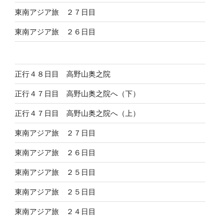
東南アジア旅 ２７日目
東南アジア旅 ２６日目
正行４８日目 高野山奥之院
正行４７日目 高野山奥之院へ（下）
正行４７日目 高野山奥之院へ（上）
東南アジア旅 ２７日目
東南アジア旅 ２６日目
東南アジア旅 ２５日目
東南アジア旅 ２５日目
東南アジア旅 ２４日目