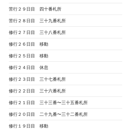
苦行２９日目 四十番札所
苦行２８日目 三十九番札所
修行２７日目 三十八番札所
修行２６日目 移動
修行２５日目 移動
修行２４日目 休息
修行２３日目 三十七番札所
修行２２日目 三十六番札所
修行２１日目 三十三番〜三十五番札所
修行２０日目 二十九番〜三十二番札所
修行１９日目 移動