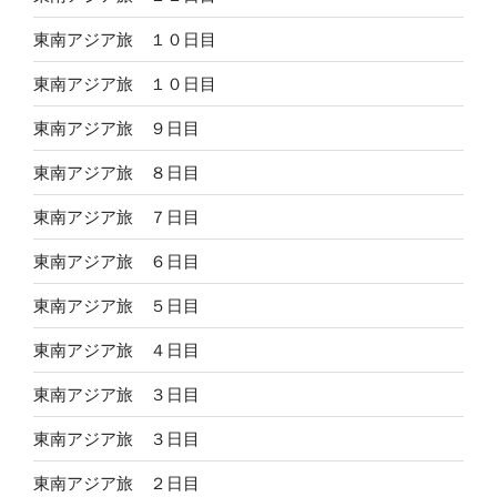
東南アジア旅 １０日目
東南アジア旅 １０日目
東南アジア旅 ９日目
東南アジア旅 ８日目
東南アジア旅 ７日目
東南アジア旅 ６日目
東南アジア旅 ５日目
東南アジア旅 ４日目
東南アジア旅 ３日目
東南アジア旅 ３日目
東南アジア旅 ２日目