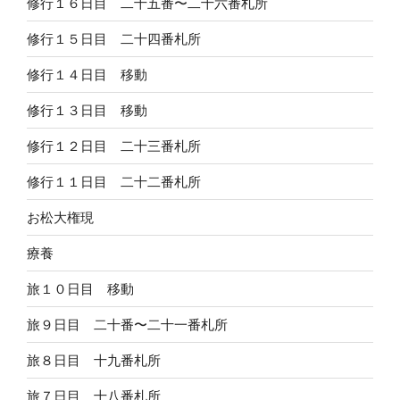
修行１６日目 二十五番〜二十六番札所
修行１５日目 二十四番札所
修行１４日目 移動
修行１３日目 移動
修行１２日目 二十三番札所
修行１１日目 二十二番札所
お松大権現
療養
旅１０日目 移動
旅９日目 二十番〜二十一番札所
旅８日目 十九番札所
旅７日目 十八番札所