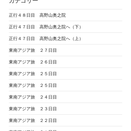
カテゴリー
正行４８日目 高野山奥之院
正行４７日目 高野山奥之院へ（下）
正行４７日目 高野山奥之院へ（上）
東南アジア旅 ２７日目
東南アジア旅 ２６日目
東南アジア旅 ２５日目
東南アジア旅 ２５日目
東南アジア旅 ２４日目
東南アジア旅 ２３日目
東南アジア旅 ２２日目