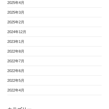
2025年4月
2025年3月
2025年2月
2024年12月
2023年1月
2022年8月
2022年7月
2022年6月
2022年5月
2022年4月