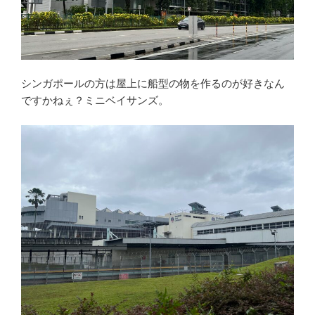
シンガポールの方は屋上に船型の物を作るのが好きなん
ですかねぇ？ミニベイサンズ。