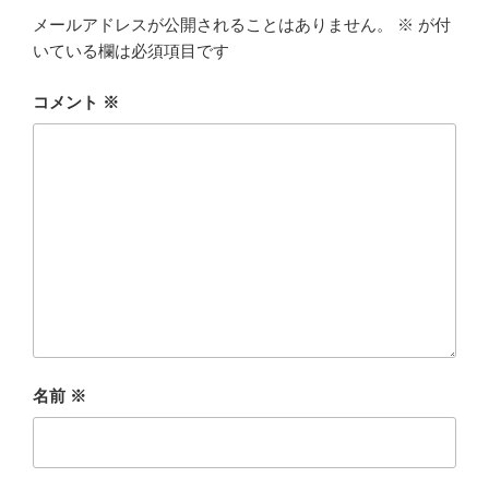
メールアドレスが公開されることはありません。
※
が付
いている欄は必須項目です
コメント
※
名前
※