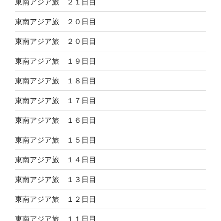
東南アジア旅 ２１日目
東南アジア旅 ２０日目
東南アジア旅 ２０日目
東南アジア旅 １９日目
東南アジア旅 １８日目
東南アジア旅 １７日目
東南アジア旅 １６日目
東南アジア旅 １５日目
東南アジア旅 １４日目
東南アジア旅 １３日目
東南アジア旅 １２日目
東南アジア旅 １１日目