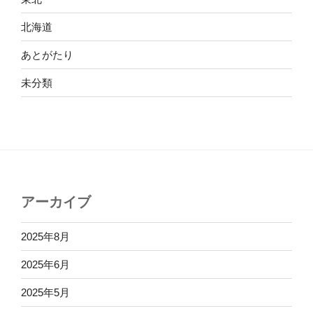
北海道
あとがたり
未分類
アーカイブ
2025年8月
2025年6月
2025年5月