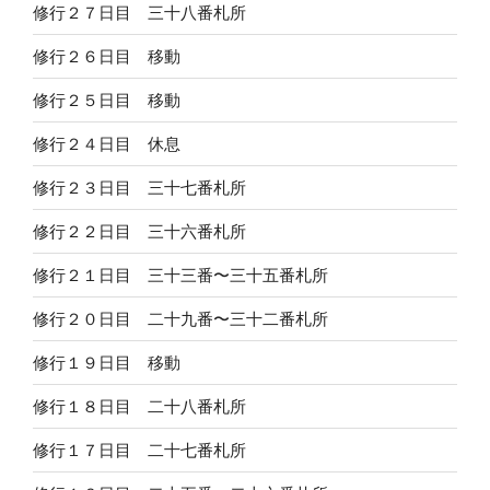
修行２７日目 三十八番札所
修行２６日目 移動
修行２５日目 移動
修行２４日目 休息
修行２３日目 三十七番札所
修行２２日目 三十六番札所
修行２１日目 三十三番〜三十五番札所
修行２０日目 二十九番〜三十二番札所
修行１９日目 移動
修行１８日目 二十八番札所
修行１７日目 二十七番札所