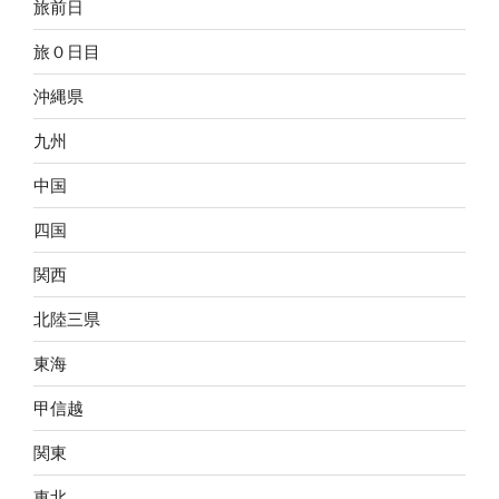
旅前日
旅０日目
沖縄県
九州
中国
四国
関西
北陸三県
東海
甲信越
関東
東北