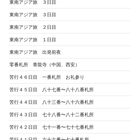
東南アジア旅 ３日目
東南アジア旅 ３日目
東南アジア旅 ２日目
東南アジア旅 １日目
東南アジア旅 出発前夜
零番札所 青龍寺（中国、西安）
苦行４６日目 一番札所 お礼参り
苦行４５日目 八十七番〜八十八番札所
苦行４４日目 八十三番〜八十六番札所
苦行４３日目 七十八番〜八十二番札所
苦行４２日目 七十一番〜七十七番札所
苦行４１日目 六十六番〜七十番札所