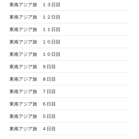
東南アジア旅 １３日目
東南アジア旅 １２日目
東南アジア旅 １１日目
東南アジア旅 １０日目
東南アジア旅 １０日目
東南アジア旅 ９日目
東南アジア旅 ８日目
東南アジア旅 ７日目
東南アジア旅 ６日目
東南アジア旅 ５日目
東南アジア旅 ４日目