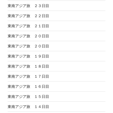
東南アジア旅 ２３日目
東南アジア旅 ２２日目
東南アジア旅 ２１日目
東南アジア旅 ２０日目
東南アジア旅 ２０日目
東南アジア旅 １９日目
東南アジア旅 １８日目
東南アジア旅 １７日目
東南アジア旅 １６日目
東南アジア旅 １５日目
東南アジア旅 １４日目