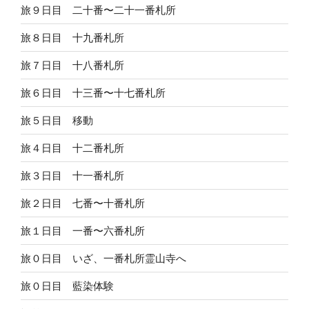
旅９日目 二十番〜二十一番札所
旅８日目 十九番札所
旅７日目 十八番札所
旅６日目 十三番〜十七番札所
旅５日目 移動
旅４日目 十二番札所
旅３日目 十一番札所
旅２日目 七番〜十番札所
旅１日目 一番〜六番札所
旅０日目 いざ、一番札所霊山寺へ
旅０日目 藍染体験