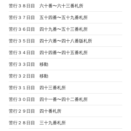
苦行３８日目 六十番〜六十三番札所
苦行３７日目 五十四番〜五十九番札所
苦行３６日目 四十九番〜五十三番札所
苦行３５日目 四十六番〜四十八番版札所
苦行３４日目 四十四番〜四十五番札所
苦行３３日目 移動
苦行３２日目 移動
苦行３１日目 四十三番札所
苦行３０日目 四十一番〜四十二番札所
苦行２９日目 四十番札所
苦行２８日目 三十九番札所