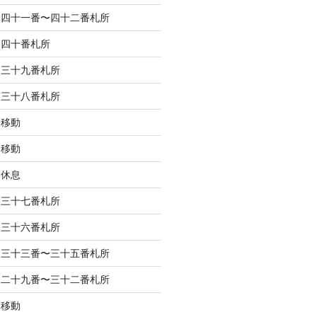
 四十一番〜四十二番札所
 四十番札所
 三十九番札所
 三十八番札所
 移動
 移動
 休息
 三十七番札所
 三十六番札所
 三十三番〜三十五番札所
 二十九番〜三十二番札所
 移動