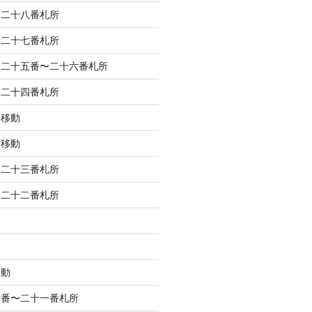
 二十八番札所
 二十七番札所
 二十五番〜二十六番札所
 二十四番札所
 移動
 移動
 二十三番札所
 二十二番札所
移動
十番〜二十一番札所