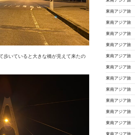
東南アジア旅
東南アジア旅
東南アジア旅
東南アジア旅
東南アジア旅
て歩いていると大きな橋が見えて来たの
東南アジア旅
東南アジア旅
東南アジア旅
東南アジア旅
東南アジア旅
東南アジア旅
東南アジア旅