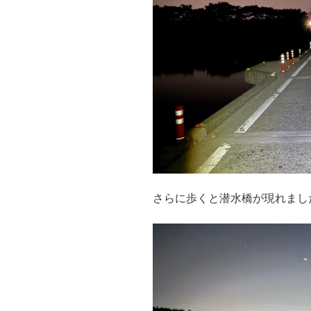
さらに歩くと潜水橋が現れまし