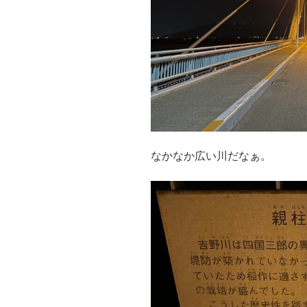
なかなか広い川だなぁ。