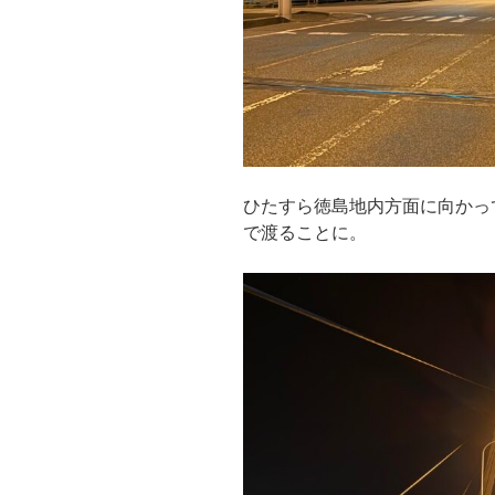
ひたすら徳島地内方面に向かっ
で渡ることに。