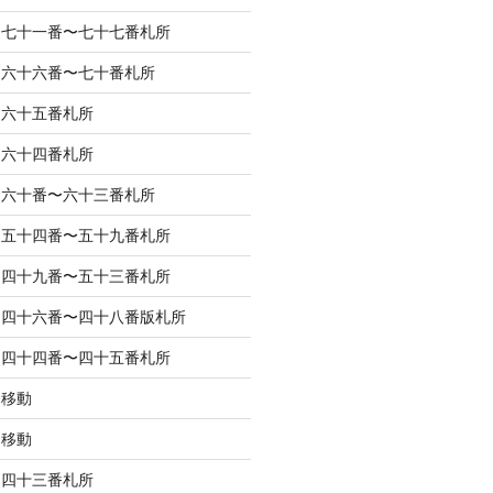
 七十一番〜七十七番札所
 六十六番〜七十番札所
 六十五番札所
 六十四番札所
 六十番〜六十三番札所
 五十四番〜五十九番札所
 四十九番〜五十三番札所
 四十六番〜四十八番版札所
 四十四番〜四十五番札所
 移動
 移動
 四十三番札所