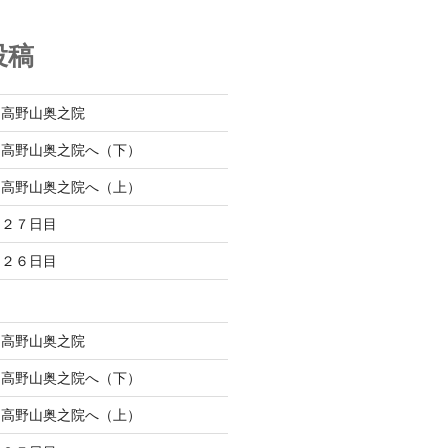
投稿
 高野山奥之院
 高野山奥之院へ（下）
 高野山奥之院へ（上）
 ２７日目
 ２６日目
 高野山奥之院
 高野山奥之院へ（下）
 高野山奥之院へ（上）