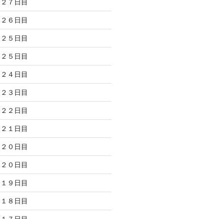
 ２７日目
 ２６日目
 ２５日目
 ２５日目
 ２４日目
 ２３日目
 ２２日目
 ２１日目
 ２０日目
 ２０日目
 １９日目
 １８日目
 １７日目