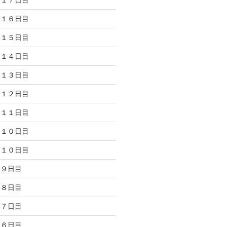
 １６日目
 １５日目
 １４日目
 １３日目
 １２日目
 １１日目
 １０日目
 １０日目
 ９日目
 ８日目
 ７日目
 ６日目