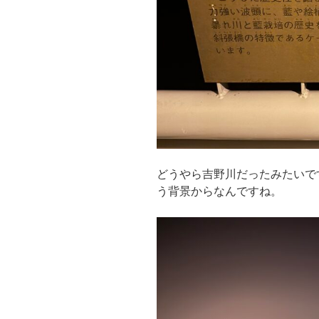
どうやら吉野川だったみたいで
う背景からなんですね。